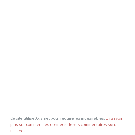
Ce site utilise Akismet pour réduire les indésirables.
En savoir
plus sur comment les données de vos commentaires sont
utilisées
.