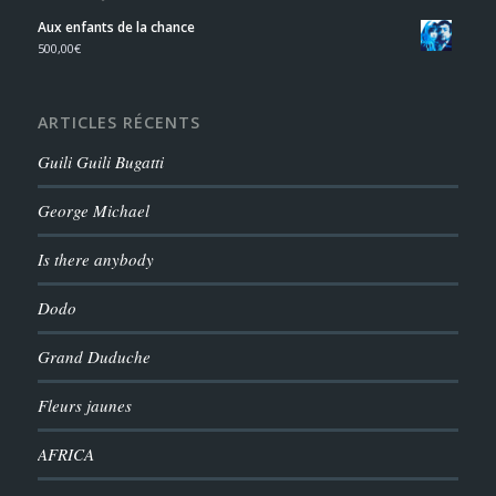
Aux enfants de la chance
500,00
€
ARTICLES RÉCENTS
Guili Guili Bugatti
George Michael
Is there anybody
Dodo
Grand Duduche
Fleurs jaunes
AFRICA