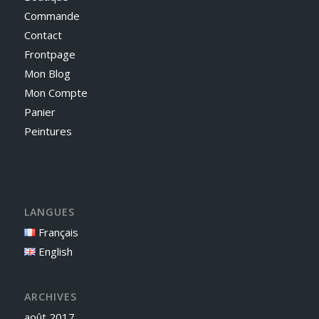
Commande
Contact
Frontpage
Mon Blog
Mon Compte
Panier
Peintures
LANGUES
Français
English
ARCHIVES
août 2017