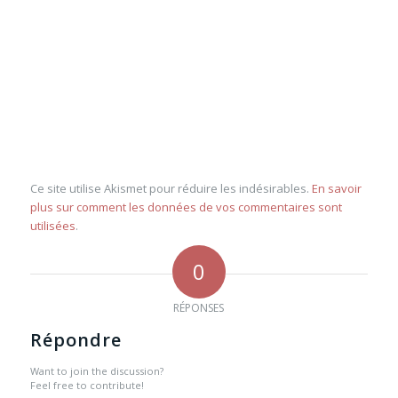
Ce site utilise Akismet pour réduire les indésirables.
En savoir
plus sur comment les données de vos commentaires sont
utilisées
.
0
RÉPONSES
Répondre
Want to join the discussion?
Feel free to contribute!