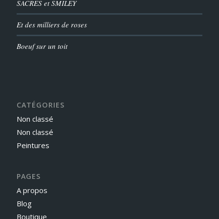
SACRES et SMILEY
Et des milliers de roses
Boeuf sur un toit
CATÉGORIES
Non classé
Non classé
Peintures
PAGES
A propos
Blog
Boutique