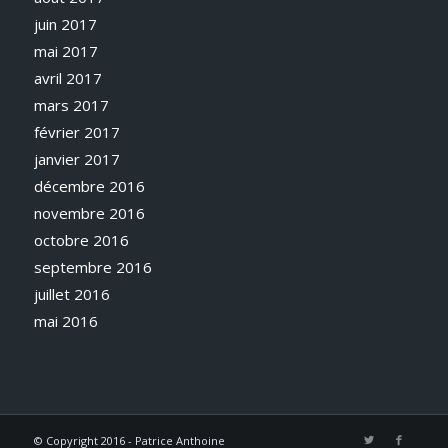
juin 2017
mai 2017
avril 2017
mars 2017
février 2017
janvier 2017
décembre 2016
novembre 2016
octobre 2016
septembre 2016
juillet 2016
mai 2016
© Copyright 2016 - Patrice Anthoine