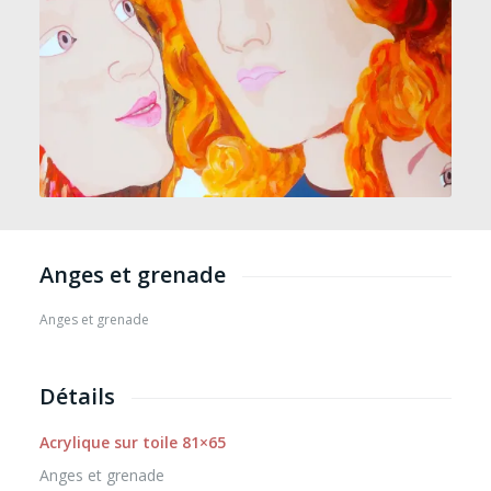
Anges et grenade
Anges et grenade
Détails
Acrylique sur toile 81×65
Anges et grenade