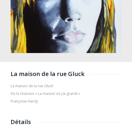
La maison de la rue Gluck
La maison de la rue Gluck
De la chanson « La maison où j’ai grandi »
Françoise Hardy
Détails