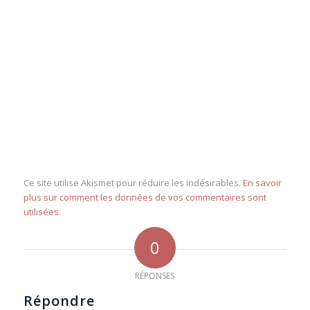
Ce site utilise Akismet pour réduire les indésirables.
En savoir
plus sur comment les données de vos commentaires sont
utilisées
.
0
RÉPONSES
Répondre