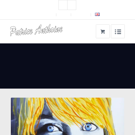
A propos
Blog
Contact