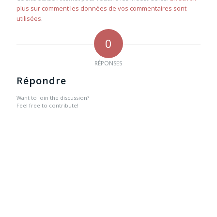
plus sur comment les données de vos commentaires sont
utilisées
.
0
RÉPONSES
Répondre
Want to join the discussion?
Feel free to contribute!