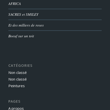
AFRICA
SACRES et SMILEY
Et des milliers de roses
Boeuf sur un toit
CATÉGORIES
Non classé
Non classé
Peintures
PAGES
A propos