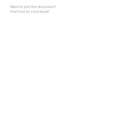
Want to join the discussion?
Feel free to contribute!