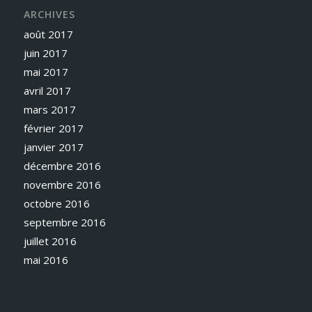
ARCHIVES
août 2017
juin 2017
mai 2017
avril 2017
mars 2017
février 2017
janvier 2017
décembre 2016
novembre 2016
octobre 2016
septembre 2016
juillet 2016
mai 2016