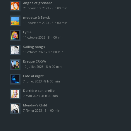
Anges et grenade
25 novembre 2023 - 8 h 00 min
mouette à Berck
11 novembre 2023 - 8 h 00 min
Lydia
11 octobre 2023 - 8 h 00 min
Sailing songs
10 octobre 2023 - 8 h 00 min
Eveque CRKVA
10 juillet 2023 - 8 h 00 min
Late at night
7 juillet 2023 - 8 h 00 min
Derrière son oreille
7 avril 2023 - 8 h 00 min
Monday’s Child
7 février 2023 - 8 h 00 min