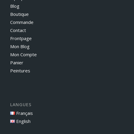
Blog
Boutique
Commande
Contact
Frontpage
Mon Blog
Mon Compte
Panier
Peintures
LANGUES
Français
English